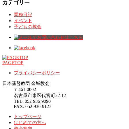
カテゴリー
業務日記
イベント
子どもの教会
PAGETOP
プライバシーポリシー
日本基督教団 金城教会
〒461-0002
名古屋市東区代官町22-12
TEL: 052-936-9090
FAX: 052-936-9127
トップページ
はじめての方へ
教会案内