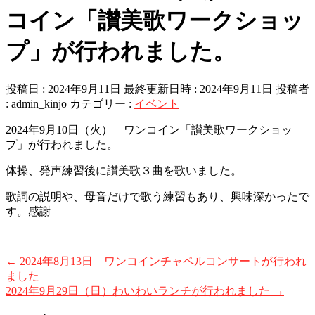
コイン「讃美歌ワークショッ
プ」が行われました。
投稿日 : 2024年9月11日
最終更新日時 : 2024年9月11日
投稿者
:
admin_kinjo
カテゴリー :
イベント
2024年9月10日（火） ワンコイン「讃美歌ワークショッ
プ」が行われました。
体操、発声練習後に讃美歌３曲を歌いました。
歌詞の説明や、母音だけで歌う練習もあり、興味深かったで
す。感謝
←
2024年8月13日 ワンコインチャペルコンサートが行われ
ました
2024年9月29日（日）わいわいランチが行われました
→