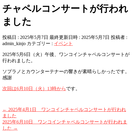
チャペルコンサートが行われ
ました
投稿日 : 2025年5月7日
最終更新日時 : 2025年5月7日
投稿者 :
admin_kinjo
カテゴリー :
イベント
2025年5月6日（火）午後、ワンコインチャペルコンサートが
行われました。
ソプラノとカウンターテナーの響きが素晴らしかったです。
感謝
次回は6月10日（火）13時から
です。
←
2025年4月1日 ワンコインチャペルコンサートが行われ
ました
2025年6月10日 ワンコインチャペルコンサートが行われま
した
→