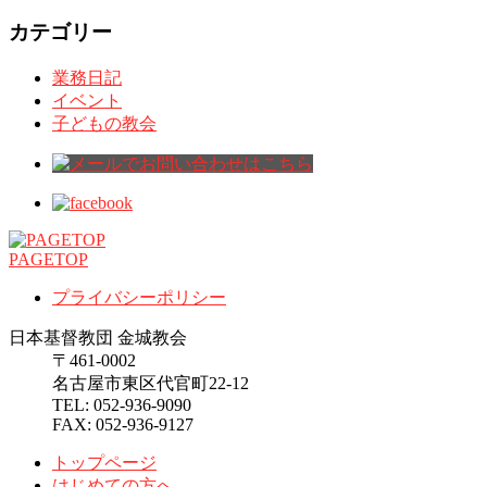
カテゴリー
業務日記
イベント
子どもの教会
PAGETOP
プライバシーポリシー
日本基督教団 金城教会
〒461-0002
名古屋市東区代官町22-12
TEL: 052-936-9090
FAX: 052-936-9127
トップページ
はじめての方へ