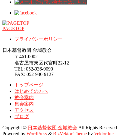
PAGETOP
プライバシーポリシー
日本基督教団 金城教会
〒461-0002
名古屋市東区代官町22-12
TEL: 052-936-9090
FAX: 052-936-9127
トップページ
はじめての方へ
教会案内
集会案内
アクセス
ブログ
Copyright ©
日本基督教団 金城教会
All Rights Reserved.
Powered by
WordPress
&
BizVektor Theme
by
Vektor,Inc.