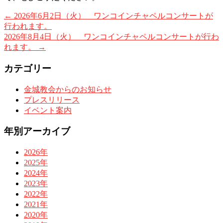
←
2026年6月2日（火） ワンコインチャペルコンサートが
行われます。
2026年8月4日（火） ワンコインチャペルコンサートが行わ
れます。
→
カテゴリー
金城教会からのお知らせ
プレスリリース
イベント案内
年別アーカイブ
2026年
2025年
2024年
2023年
2022年
2021年
2020年