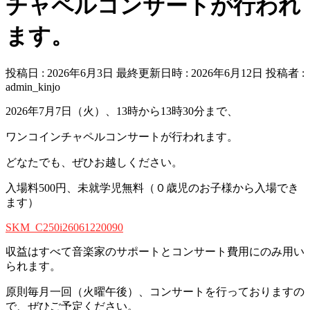
チャペルコンサートが行われ
ます。
投稿日 : 2026年6月3日
最終更新日時 : 2026年6月12日
投稿者 :
admin_kinjo
2026年7月7日（火）、13時から13時30分まで、
ワンコインチャペルコンサートが行われます。
どなたでも、ぜひお越しください。
入場料500円、未就学児無料（０歳児のお子様から入場でき
ます）
SKM_C250i26061220090
収益はすべて音楽家のサポートとコンサート費用にのみ用い
られます。
原則毎月一回（火曜午後）、コンサートを行っておりますの
で、ぜひご予定ください。