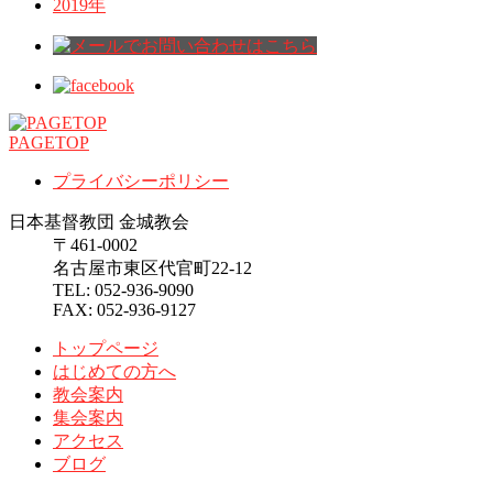
2019年
PAGETOP
プライバシーポリシー
日本基督教団 金城教会
〒461-0002
名古屋市東区代官町22-12
TEL: 052-936-9090
FAX: 052-936-9127
トップページ
はじめての方へ
教会案内
集会案内
アクセス
ブログ