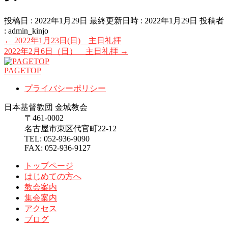
投稿日 : 2022年1月29日
最終更新日時 : 2022年1月29日
投稿者
:
admin_kinjo
←
2022年1月23日(日) 主日礼拝
2022年2月6日（日） 主日礼拝
→
PAGETOP
プライバシーポリシー
日本基督教団 金城教会
〒461-0002
名古屋市東区代官町22-12
TEL: 052-936-9090
FAX: 052-936-9127
トップページ
はじめての方へ
教会案内
集会案内
アクセス
ブログ