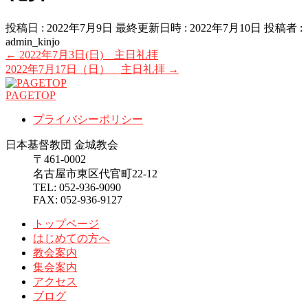
投稿日 : 2022年7月9日
最終更新日時 : 2022年7月10日
投稿者 :
admin_kinjo
←
2022年7月3日(日) 主日礼拝
2022年7月17日（日） 主日礼拝
→
PAGETOP
プライバシーポリシー
日本基督教団 金城教会
〒461-0002
名古屋市東区代官町22-12
TEL: 052-936-9090
FAX: 052-936-9127
トップページ
はじめての方へ
教会案内
集会案内
アクセス
ブログ