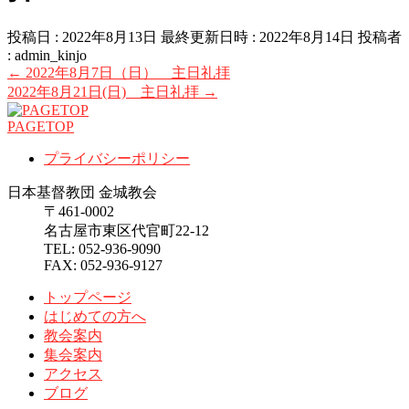
投稿日 : 2022年8月13日
最終更新日時 : 2022年8月14日
投稿者
:
admin_kinjo
←
2022年8月7日（日） 主日礼拝
2022年8月21日(日) 主日礼拝
→
PAGETOP
プライバシーポリシー
日本基督教団 金城教会
〒461-0002
名古屋市東区代官町22-12
TEL: 052-936-9090
FAX: 052-936-9127
トップページ
はじめての方へ
教会案内
集会案内
アクセス
ブログ