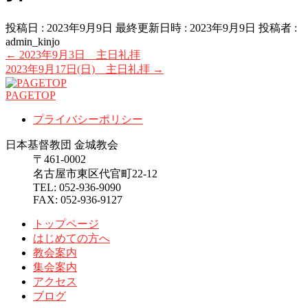
投稿日 : 2023年9月9日
最終更新日時 : 2023年9月9日
投稿者 :
admin_kinjo
←
2023年9月3日 主日礼拝
2023年9月17日(日) 主日礼拝
→
PAGETOP
プライバシーポリシー
日本基督教団 金城教会
〒461-0002
名古屋市東区代官町22-12
TEL: 052-936-9090
FAX: 052-936-9127
トップページ
はじめての方へ
教会案内
集会案内
アクセス
ブログ