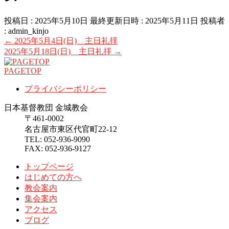
投稿日 : 2025年5月10日
最終更新日時 : 2025年5月11日
投稿者
:
admin_kinjo
←
2025年5月4日(日) 主日礼拝
2025年5月18日(日) 主日礼拝
→
PAGETOP
プライバシーポリシー
日本基督教団 金城教会
〒461-0002
名古屋市東区代官町22-12
TEL: 052-936-9090
FAX: 052-936-9127
トップページ
はじめての方へ
教会案内
集会案内
アクセス
ブログ