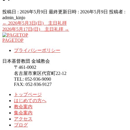
投稿日 : 2026年5月9日
最終更新日時 : 2026年5月9日
投稿者 :
admin_kinjo
←
2026年5月3日(日) 主日礼拝
2026年5月17日(日) 主日礼拝
→
PAGETOP
プライバシーポリシー
日本基督教団 金城教会
〒461-0002
名古屋市東区代官町22-12
TEL: 052-936-9090
FAX: 052-936-9127
トップページ
はじめての方へ
教会案内
集会案内
アクセス
ブログ