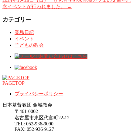
2024年1月28日（日） がん哲学外来金城カフェの２周年記
念イベントが行われました。
→
カテゴリー
業務日記
イベント
子どもの教会
PAGETOP
プライバシーポリシー
日本基督教団 金城教会
〒461-0002
名古屋市東区代官町22-12
TEL: 052-936-9090
FAX: 052-936-9127