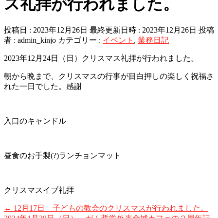
ス礼拝が行われました。
投稿日 : 2023年12月26日
最終更新日時 : 2023年12月26日
投稿
者 :
admin_kinjo
カテゴリー :
イベント
,
業務日記
2023年12月24日（日）クリスマス礼拝が行われました。
朝から晩まで、クリスマスの行事が目白押しの楽しく祝福さ
れた一日でした。感謝
入口のキャンドル
昼食のお手製(?)ランチョンマット
クリスマスイブ礼拝
←
12月17日 子どもの教会のクリスマスが行われました。