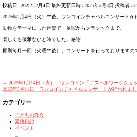
投稿日 : 2025年2月4日
最終更新日時 : 2025年2月4日
投稿者 :
a
2025年2月4日（火）午後、ワンコインチャペルコンサート
動物をテーマにした音楽で、童謡からクラシックまで、
楽しくも優雅なひと時でした。感謝
原則毎月一回（火曜午後）、コンサートを行っておりますの
←
2025年1月14日（火） ワンコイン「ゴスペルワークシ
2025年3月11日 ワンコインチャペルコンサートが行われま
カテゴリー
子どもの教会
業務日記
イベント