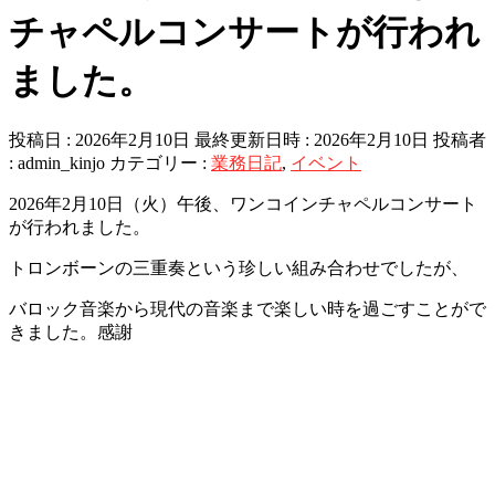
チャペルコンサートが行われ
ました。
投稿日 : 2026年2月10日
最終更新日時 : 2026年2月10日
投稿者
:
admin_kinjo
カテゴリー :
業務日記
,
イベント
2026年2月10日（火）午後、ワンコインチャペルコンサート
が行われました。
トロンボーンの三重奏という珍しい組み合わせでしたが、
バロック音楽から現代の音楽まで楽しい時を過ごすことがで
きました。感謝