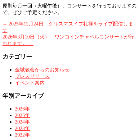
原則毎月一回（火曜午後）、コンサートを行っておりますの
で、ぜひご予定ください。
←
2025年12月24日 クリスマスイブ礼拝をライブ配信しま
す
2026年3月10日（火） ワンコインチャペルコンサートが行
われます。
→
カテゴリー
金城教会からのお知らせ
プレスリリース
イベント案内
年別アーカイブ
2026年
2025年
2024年
2023年
2022年