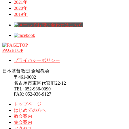
2021年
2020年
2019年
PAGETOP
プライバシーポリシー
日本基督教団 金城教会
〒461-0002
名古屋市東区代官町22-12
TEL: 052-936-9090
FAX: 052-936-9127
トップページ
はじめての方へ
教会案内
集会案内
アクセス