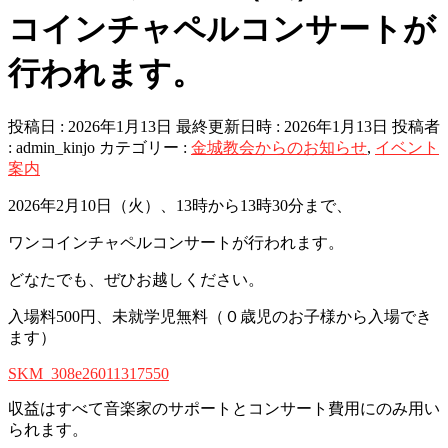
コインチャペルコンサートが
行われます。
投稿日 : 2026年1月13日
最終更新日時 : 2026年1月13日
投稿者
:
admin_kinjo
カテゴリー :
金城教会からのお知らせ
,
イベント
案内
2026年2月10日（火）、13時から13時30分まで、
ワンコインチャペルコンサートが行われます。
どなたでも、ぜひお越しください。
入場料500円、未就学児無料（０歳児のお子様から入場でき
ます）
SKM_308e26011317550
収益はすべて音楽家のサポートとコンサート費用にのみ用い
られます。