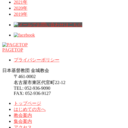
2021年
2020年
2019年
PAGETOP
プライバシーポリシー
日本基督教団 金城教会
〒461-0002
名古屋市東区代官町22-12
TEL: 052-936-9090
FAX: 052-936-9127
トップページ
はじめての方へ
教会案内
集会案内
アクセス