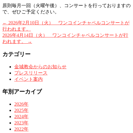
原則毎月一回（火曜午後）、コンサートを行っておりますの
で、ぜひご予定ください。
←
2026年2月10日（火） ワンコインチャペルコンサートが
行われます。
2026年4月14日（火） ワンコインチャペルコンサートが行
われます。
→
カテゴリー
金城教会からのお知らせ
プレスリリース
イベント案内
年別アーカイブ
2026年
2025年
2024年
2023年
2022年