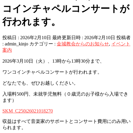
コインチャペルコンサートが
行われます。
投稿日 : 2026年2月10日
最終更新日時 : 2026年2月10日
投稿者
:
admin_kinjo
カテゴリー :
金城教会からのお知らせ
,
イベント
案内
2026年3月10日（火）、13時から13時30分まで、
ワンコインチャペルコンサートが行われます。
どなたでも、ぜひお越しください。
入場料500円、未就学児無料（０歳児のお子様から入場でき
ます）
SKM_C250i26021018270
収益はすべて音楽家のサポートとコンサート費用にのみ用い
られます。